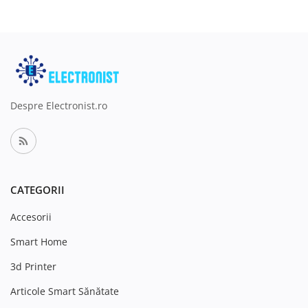
Despre Electronist.ro
CATEGORII
Accesorii
Smart Home
3d Printer
Articole Smart Sănătate