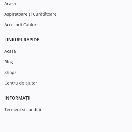
Acasă
Aspiratoare și Curățătoare
Accesorii Cabluri
LINKURI RAPIDE
Acasă
Blog
Shops
Centru de ajutor
INFORMAȚII
Termeni si conditii